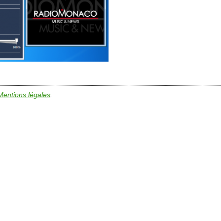
Mentions légales
.