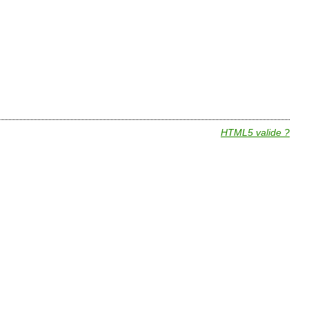
HTML5 valide ?