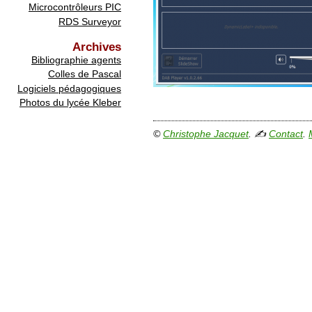
Microcontrôleurs PIC
RDS Surveyor
Archives
Bibliographie agents
Colles de Pascal
Logiciels pédagogiques
Photos du lycée Kleber
©
Christophe Jacquet
. ✍
Contact
.