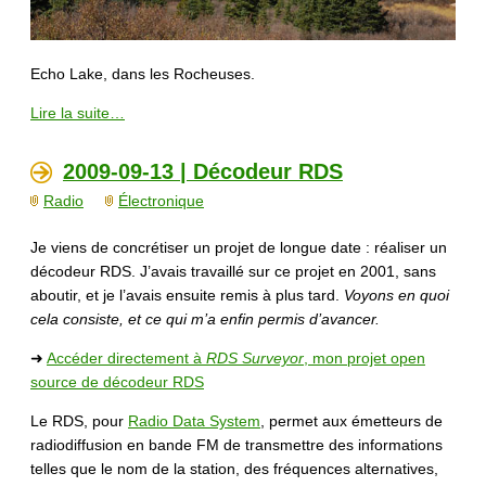
Echo Lake, dans les Rocheuses.
Lire la suite…
2009-09-13 | Décodeur RDS
Radio
Électronique
Je viens de concrétiser un projet de longue date : réaliser un
décodeur RDS. J’avais travaillé sur ce projet en 2001, sans
aboutir, et je l’avais ensuite remis à plus tard.
Voyons en quoi
cela consiste, et ce qui m’a enfin permis d’avancer.
➜
Accéder directement à
RDS Surveyor
, mon projet open
source de décodeur RDS
Le RDS, pour
Radio Data System
, permet aux émetteurs de
radiodiffusion en bande FM de transmettre des informations
telles que le nom de la station, des fréquences alternatives,