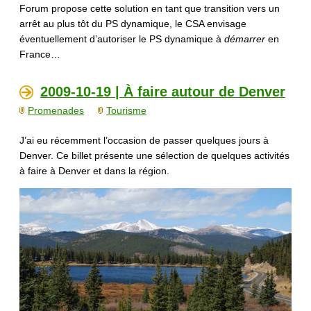
Forum propose cette solution en tant que transition vers un
arrêt au plus tôt du PS dynamique, le CSA envisage
éventuellement d’autoriser le PS dynamique à
démarrer
en
France…
2009-10-19 | À faire autour de Denver
Promenades
Tourisme
J’ai eu récemment l’occasion de passer quelques jours à
Denver. Ce billet présente une sélection de quelques activités
à faire à Denver et dans la région.