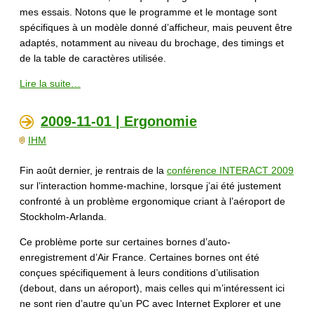
mes essais. Notons que le programme et le montage sont
spécifiques à un modèle donné d’afficheur, mais peuvent être
adaptés, notamment au niveau du brochage, des timings et
de la table de caractères utilisée.
Lire la suite…
2009-11-01 | Ergonomie
IHM
Fin août dernier, je rentrais de la
conférence INTERACT 2009
sur l’interaction homme-machine, lorsque j’ai été justement
confronté à un problème ergonomique criant à l’aéroport de
Stockholm-Arlanda.
Ce problème porte sur certaines bornes d’auto-
enregistrement d’Air France. Certaines bornes ont été
conçues spécifiquement à leurs conditions d’utilisation
(debout, dans un aéroport), mais celles qui m’intéressent ici
ne sont rien d’autre qu’un PC avec Internet Explorer et une