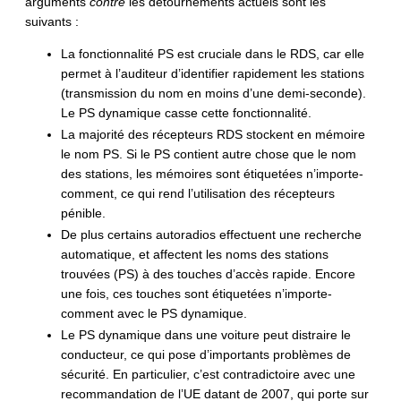
arguments
contre
les détournements actuels sont les
suivants :
La fonctionnalité PS est cruciale dans le RDS, car elle
permet à l’auditeur d’identifier rapidement les stations
(transmission du nom en moins d’une demi-seconde).
Le PS dynamique casse cette fonctionnalité.
La majorité des récepteurs RDS stockent en mémoire
le nom PS. Si le PS contient autre chose que le nom
des stations, les mémoires sont étiquetées n’importe-
comment, ce qui rend l’utilisation des récepteurs
pénible.
De plus certains autoradios effectuent une recherche
automatique, et affectent les noms des stations
trouvées (PS) à des touches d’accès rapide. Encore
une fois, ces touches sont étiquetées n’importe-
comment avec le PS dynamique.
Le PS dynamique dans une voiture peut distraire le
conducteur, ce qui pose d’importants problèmes de
sécurité. En particulier, c’est contradictoire avec une
recommandation de l’UE datant de 2007, qui porte sur