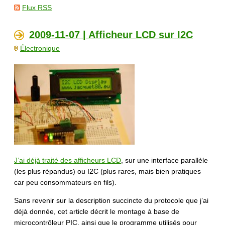
Flux RSS
2009-11-07 | Afficheur LCD sur I2C
Électronique
J’ai déjà traité des afficheurs LCD
, sur une interface parallèle
(les plus répandus) ou I2C (plus rares, mais bien pratiques
car peu consommateurs en fils).
Sans revenir sur la description succincte du protocole que j’ai
déjà donnée, cet article décrit le montage à base de
microcontrôleur PIC, ainsi que le programme utilisés pour