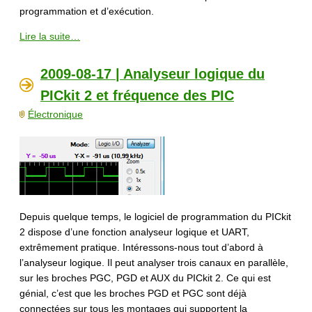
programmation et d’exécution.
Lire la suite…
2009-08-17 | Analyseur logique du
PICkit 2 et fréquence des PIC
Électronique
Depuis quelque temps, le logiciel de programmation du PICkit
2 dispose d’une fonction analyseur logique et UART,
extrêmement pratique. Intéressons-nous tout d’abord à
l’analyseur logique. Il peut analyser trois canaux en parallèle,
sur les broches PGC, PGD et AUX du PICkit 2. Ce qui est
génial, c’est que les broches PGD et PGC sont déjà
connectées sur tous les montages qui supportent la