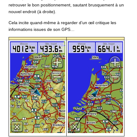
retrouver le bon positionnement, sautant brusquement à un
nouvel endroit (à droite).
Cela incite quand-même à regarder d’un œil critique les
informations issues de son GPS…