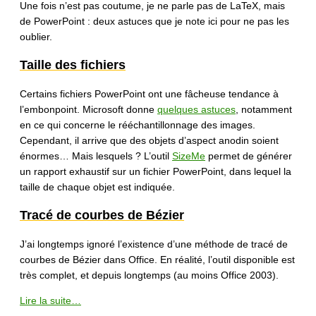
Une fois n’est pas coutume, je ne parle pas de LaTeX, mais
de PowerPoint : deux astuces que je note ici pour ne pas les
oublier.
Taille des fichiers
Certains fichiers PowerPoint ont une fâcheuse tendance à
l’embonpoint. Microsoft donne
quelques astuces
, notamment
en ce qui concerne le rééchantillonnage des images.
Cependant, il arrive que des objets d’aspect anodin soient
énormes… Mais lesquels ? L’outil
SizeMe
permet de générer
un rapport exhaustif sur un fichier PowerPoint, dans lequel la
taille de chaque objet est indiquée.
Tracé de courbes de Bézier
J’ai longtemps ignoré l’existence d’une méthode de tracé de
courbes de Bézier dans Office. En réalité, l’outil disponible est
très complet, et depuis longtemps (au moins Office 2003).
Lire la suite…