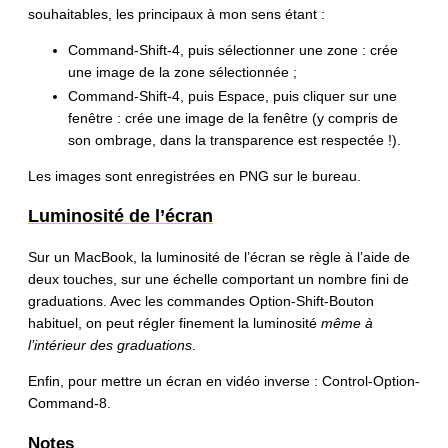
souhaitables, les principaux à mon sens étant :
Command-Shift-4, puis sélectionner une zone : crée
une image de la zone sélectionnée ;
Command-Shift-4, puis Espace, puis cliquer sur une
fenêtre : crée une image de la fenêtre (y compris de
son ombrage, dans la transparence est respectée !).
Les images sont enregistrées en PNG sur le bureau.
Luminosité de l’écran
Sur un MacBook, la luminosité de l’écran se règle à l’aide de
deux touches, sur une échelle comportant un nombre fini de
graduations. Avec les commandes Option-Shift-Bouton
habituel, on peut régler finement la luminosité
même à
l’intérieur des graduations
.
Enfin, pour mettre un écran en vidéo inverse : Control-Option-
Command-8.
Notes