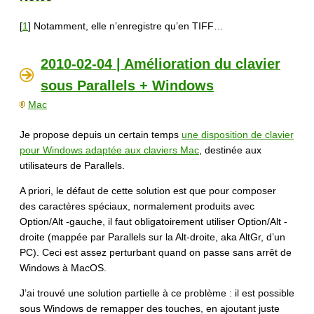
[
1
] Notamment, elle n’enregistre qu’en TIFF…
2010-02-04 | Amélioration du clavier
sous Parallels + Windows
Mac
Je propose depuis un certain temps
une disposition de clavier
pour Windows adaptée aux claviers Mac
, destinée aux
utilisateurs de Parallels.
A priori, le défaut de cette solution est que pour composer
des caractères spéciaux, normalement produits avec
Option/Alt -gauche, il faut obligatoirement utiliser Option/Alt -
droite (mappée par Parallels sur la Alt-droite, aka AltGr, d’un
PC). Ceci est assez perturbant quand on passe sans arrêt de
Windows à MacOS.
J’ai trouvé une solution partielle à ce problème : il est possible
sous Windows de remapper des touches, en ajoutant juste