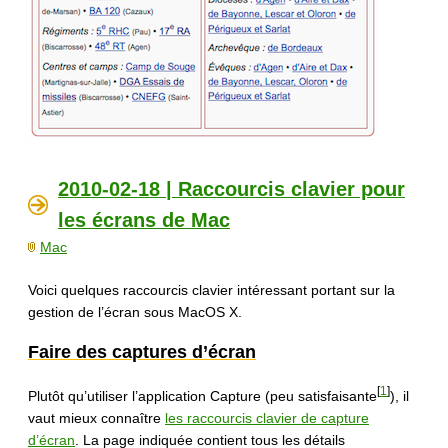
2010-02-18 | Raccourcis clavier pour
les écrans de Mac
Mac
Voici quelques raccourcis clavier intéressant portant sur la
gestion de l’écran sous MacOS X.
Faire des captures d’écran
[
1
]
Plutôt qu’utiliser l’application Capture (peu satisfaisante
), il
vaut mieux connaître
les raccourcis clavier de capture
d’écran
. La page indiquée contient tous les détails